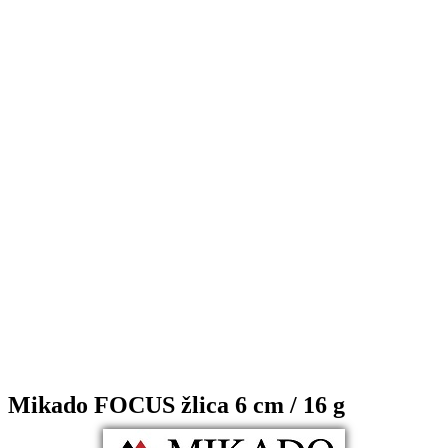
Mikado FOCUS žlica 6 cm / 16 g