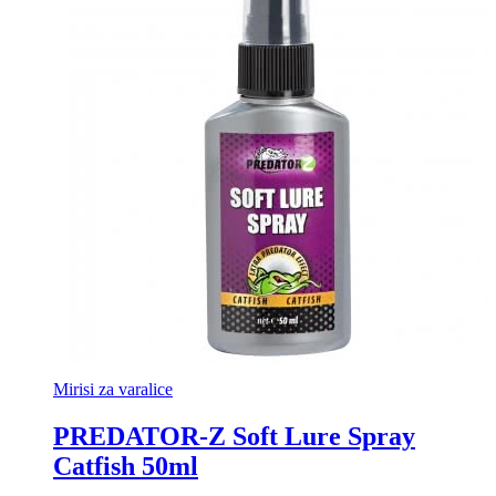
Mirisi za varalice
PREDATOR-Z Soft Lure Spray
Catfish 50ml