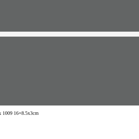
 1009 16×8.5x3cm