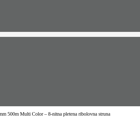
 500m Multi Color – 8-nitna pletena ribolovna struna