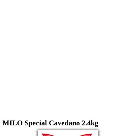
MILO Special Cavedano 2.4kg