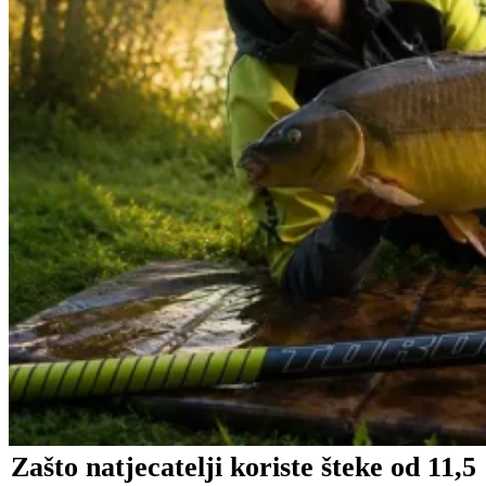
Zašto natjecatelji koriste šteke od 11,5