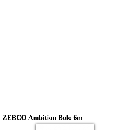
ZEBCO Ambition Bolo 6m