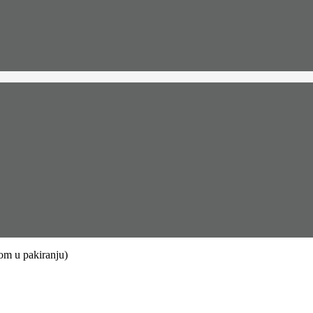
m u pakiranju)