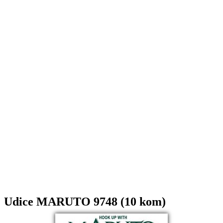
Udice MARUTO 9748 (10 kom)