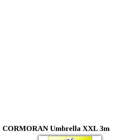
CORMORAN Umbrella XXL 3m