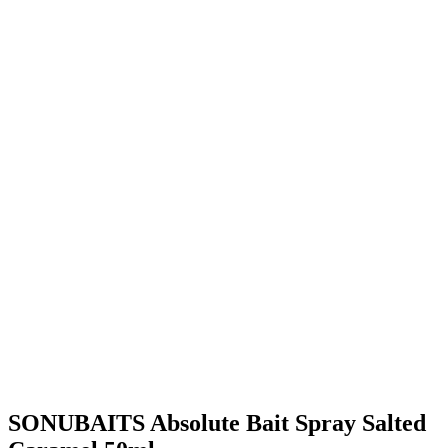
SONUBAITS Absolute Bait Spray Salted