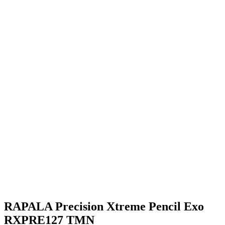
RAPALA Precision Xtreme Pencil Exo
RXPRE127 TMN