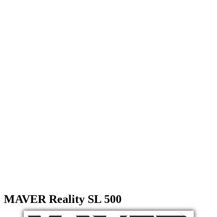
MAVER Reality SL 500