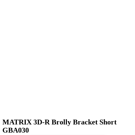
MATRIX 3D-R Brolly Bracket Short
GBA030