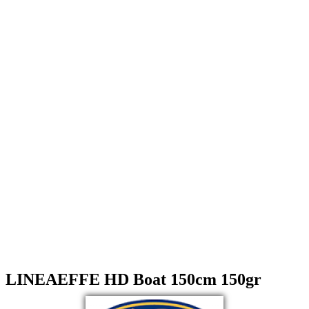
LINEAEFFE HD Boat 150cm 150gr