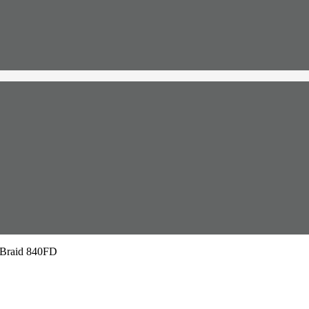
Braid 840FD