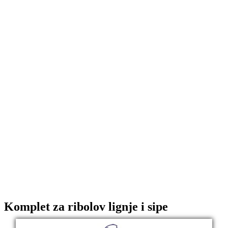
Komplet za ribolov lignje i sipe