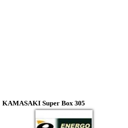
KAMASAKI Super Box 305