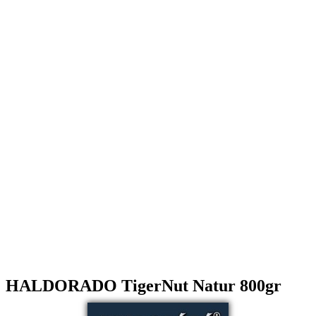
HALDORADO TigerNut Natur 800gr