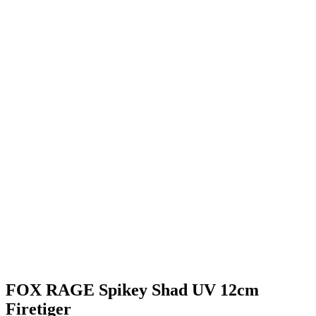
FOX RAGE Spikey Shad UV 12cm
Firetiger