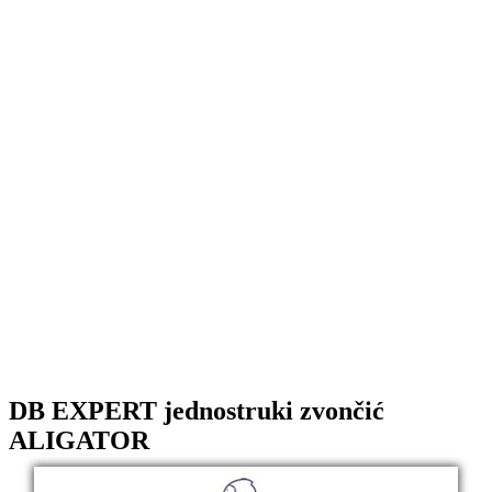
DB EXPERT jednostruki zvončić
ALIGATOR