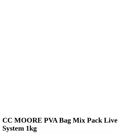
CC MOORE PVA Bag Mix Pack Live
System 1kg