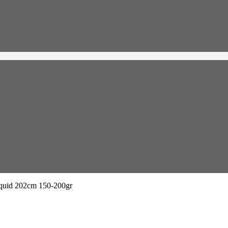
quid 202cm 150-200gr