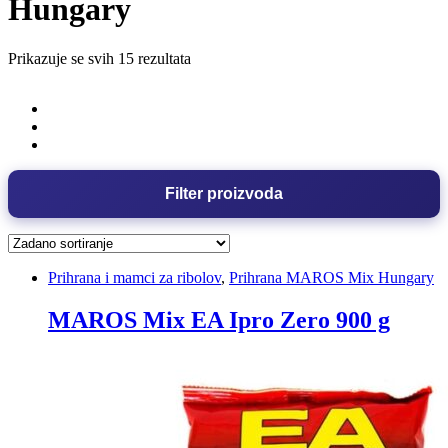
Hungary
Prikazuje se svih 15 rezultata
Filter proizvoda
Prihrana i mamci za ribolov
,
Prihrana MAROS Mix Hungary
MAROS Mix EA Ipro Zero 900 g