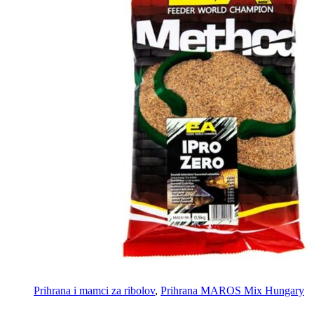
Prihrana i mamci za ribolov
,
Prihrana MAROS Mix Hungary