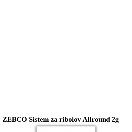
ZEBCO Sistem za ribolov Allround 2g