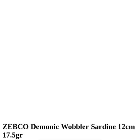
ZEBCO Demonic Wobbler Sardine 12cm
17.5gr