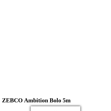
ZEBCO Ambition Bolo 5m