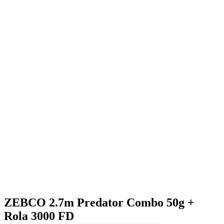
ZEBCO 2.7m Predator Combo 50g +
Rola 3000 FD