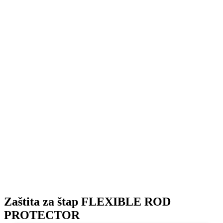
Zaštita za štap FLEXIBLE ROD
PROTECTOR