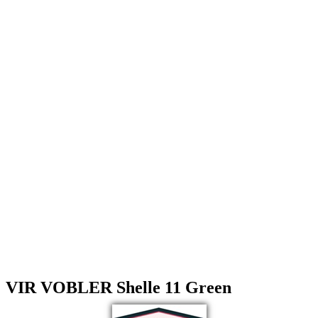
VIR VOBLER Shelle 11 Green