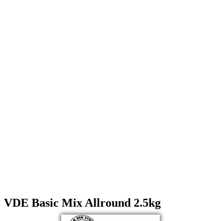
VDE Basic Mix Allround 2.5kg