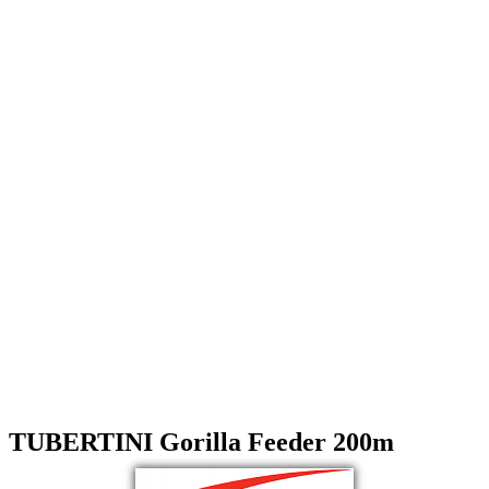
TUBERTINI Gorilla Feeder 200m