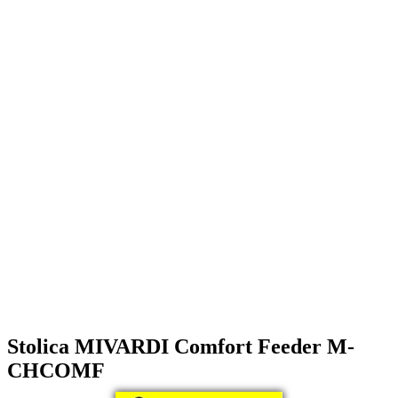
Stolica MIVARDI Comfort Feeder M-
CHCOMF