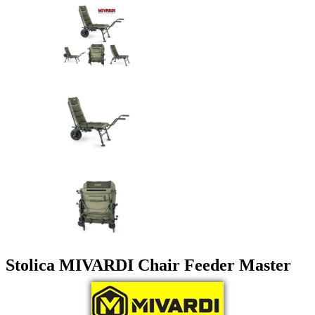
Stolica MIVARDI Chair Feeder Master