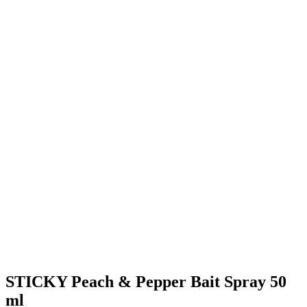
STICKY Peach & Pepper Bait Spray 50
ml