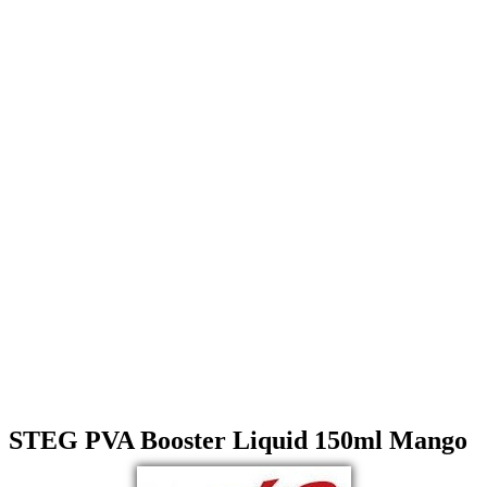
STEG PVA Booster Liquid 150ml Mango