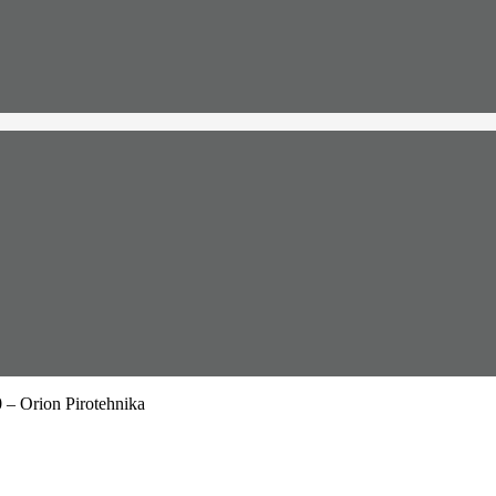
 Orion Pirotehnika