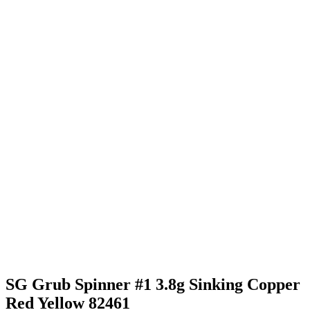
SG Grub Spinner #1 3.8g Sinking Copper
Red Yellow 82461