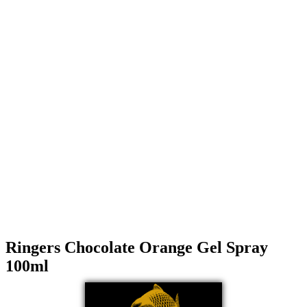
Ringers Chocolate Orange Gel Spray
100ml