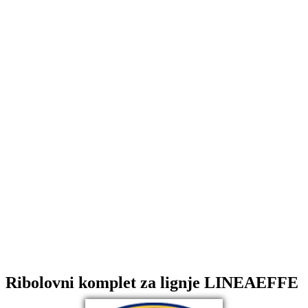
Ribolovni komplet za lignje LINEAEFFE