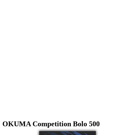
OKUMA Competition Bolo 500