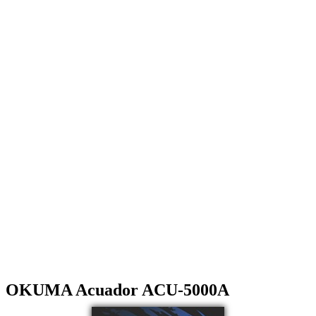
OKUMA Acuador ACU-5000A