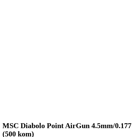
MSC Diabolo Point AirGun 4.5mm/0.177
(500 kom)