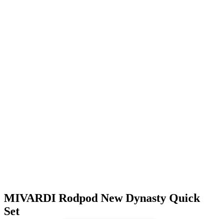
MIVARDI Rodpod New Dynasty Quick
Set