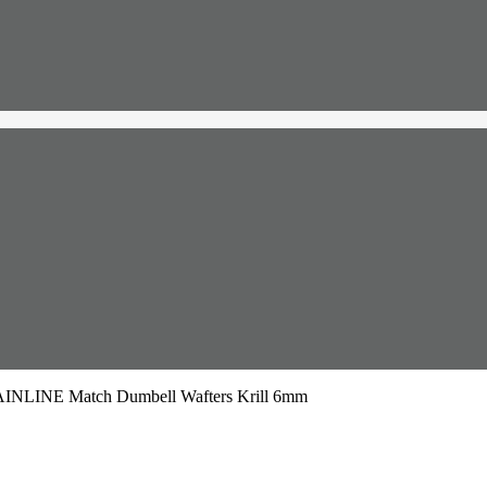
INLINE Match Dumbell Wafters Krill 6mm