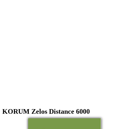
KORUM Zelos Distance 6000