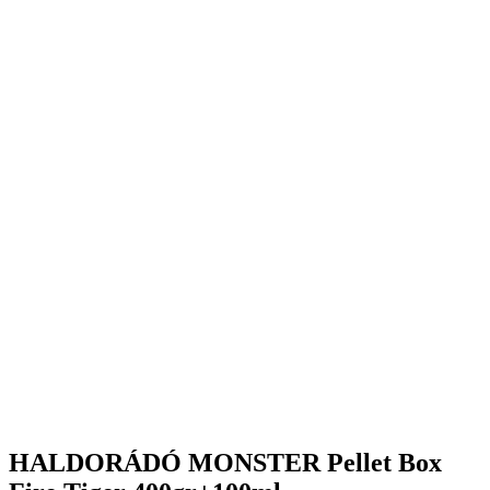
HALDORÁDÓ MONSTER Pellet Box