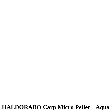
HALDORADO Carp Micro Pellet – Aqua