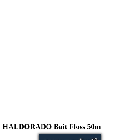
HALDORADO Bait Floss 50m