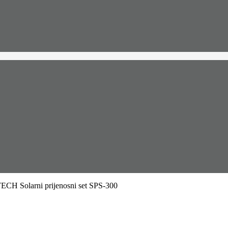
H Solarni prijenosni set SPS-300